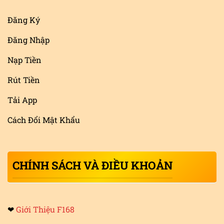
Đăng Ký
Đăng Nhập
Nạp Tiền
Rút Tiền
Tải App
Cách Đổi Mật Khẩu
CHÍNH SÁCH VÀ ĐIỀU KHOẢN
❤
Giới Thiệu F168