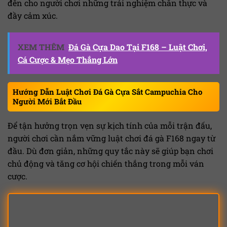
đến cho người chơi những trải nghiệm chân thực và
đầy cảm xúc.
XEM THÊM
Đá Gà Cựa Dao Tại F168 – Luật Chơi,
Cá Cược & Mẹo Thắng Lớn
Hướng Dẫn Luật Chơi Đá Gà Cựa Sắt Campuchia Cho
Người Mới Bắt Đầu
Để tận hưởng trọn vẹn sự kịch tính của mỗi trận đấu,
người chơi cần nắm vững luật chơi đá gà F168 ngay từ
đầu. Dù đơn giản, những quy tắc này sẽ giúp bạn chơi
chủ động và tăng cơ hội chiến thắng trong mỗi ván
cược.