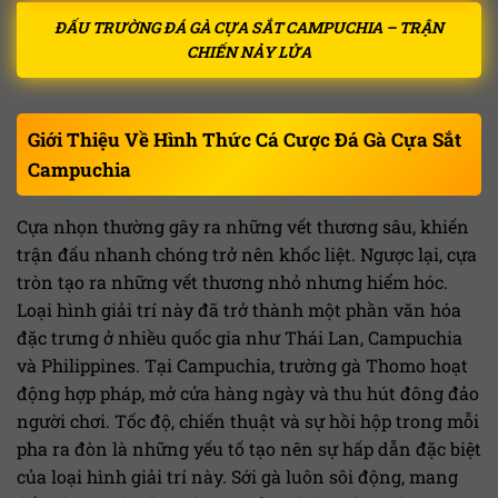
ĐẤU TRƯỜNG ĐÁ GÀ CỰA SẮT CAMPUCHIA – TRẬN
CHIẾN NẢY LỬA
Giới Thiệu Về Hình Thức Cá Cược Đá Gà Cựa Sắt
Campuchia
Cựa nhọn thường gây ra những vết thương sâu, khiến
trận đấu nhanh chóng trở nên khốc liệt. Ngược lại, cựa
tròn tạo ra những vết thương nhỏ nhưng hiểm hóc.
Loại hình giải trí này đã trở thành một phần văn hóa
đặc trưng ở nhiều quốc gia như Thái Lan, Campuchia
và Philippines. Tại Campuchia, trường gà Thomo hoạt
động hợp pháp, mở cửa hàng ngày và thu hút đông đảo
người chơi. Tốc độ, chiến thuật và sự hồi hộp trong mỗi
pha ra đòn là những yếu tố tạo nên sự hấp dẫn đặc biệt
của loại hình giải trí này. Sới gà luôn sôi động, mang