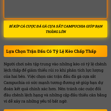
BÍ KÍP CÁ CƯỢC ĐÁ GÀ CỰA SẮT CAMPUCHIA GIÚP BẠN
THẮNG LỚN
Lựa Chọn Trận Đấu Có Tỷ Lệ Kèo Chấp Thấp
Người chơi nên tập trung vào những kèo có tỷ lệ chênh
lệch thấp để giảm thiểu rủi ro khi phân tích lực lượng
của hai bên. Việc chọn các trận đấu đá gà cựa sắt
Campuchia có sức mạnh tương đương sẽ giúp bạn dự
đoán kết quả chính xác hơn. Nên tránh các cuộc đối
đầu chênh lệch hạng và những cặp đấu thiếu cân bằng
vì dễ xảy ra những yếu tố bất ngờ.