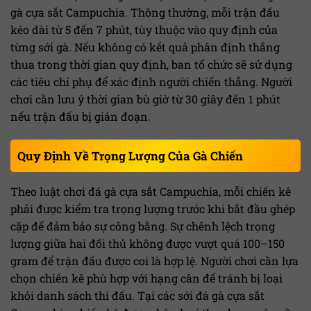
gà cựa sắt Campuchia. Thông thường, mỗi trận đấu
kéo dài từ 5 đến 7 phút, tùy thuộc vào quy định của
từng sới gà. Nếu không có kết quả phân định thắng
thua trong thời gian quy định, ban tổ chức sẽ sử dụng
các tiêu chí phụ để xác định người chiến thắng. Người
chơi cần lưu ý thời gian bù giờ từ 30 giây đến 1 phút
nếu trận đấu bị gián đoạn.
Quy Định Về Trọng Lượng Của Gà Chiến
Theo luật chơi đá gà cựa sắt Campuchia, mỗi chiến kê
phải được kiểm tra trọng lượng trước khi bắt đầu ghép
cặp để đảm bảo sự công bằng. Sự chênh lệch trọng
lượng giữa hai đối thủ không được vượt quá 100–150
gram để trận đấu được coi là hợp lệ. Người chơi cần lựa
chọn chiến kê phù hợp với hạng cân để tránh bị loại
khỏi danh sách thi đấu. Tại các sới đá gà cựa sắt