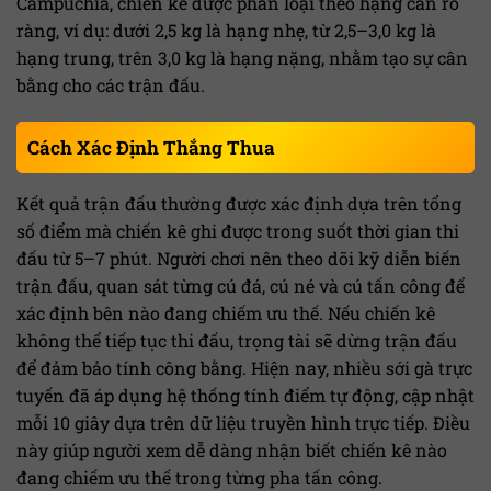
Campuchia, chiến kê được phân loại theo hạng cân rõ
ràng, ví dụ: dưới 2,5 kg là hạng nhẹ, từ 2,5–3,0 kg là
hạng trung, trên 3,0 kg là hạng nặng, nhằm tạo sự cân
bằng cho các trận đấu.
Cách Xác Định Thắng Thua
Kết quả trận đấu thường được xác định dựa trên tổng
số điểm mà chiến kê ghi được trong suốt thời gian thi
đấu từ 5–7 phút. Người chơi nên theo dõi kỹ diễn biến
trận đấu, quan sát từng cú đá, cú né và cú tấn công để
xác định bên nào đang chiếm ưu thế. Nếu chiến kê
không thể tiếp tục thi đấu, trọng tài sẽ dừng trận đấu
để đảm bảo tính công bằng. Hiện nay, nhiều sới gà trực
tuyến đã áp dụng hệ thống tính điểm tự động, cập nhật
mỗi 10 giây dựa trên dữ liệu truyền hình trực tiếp. Điều
này giúp người xem dễ dàng nhận biết chiến kê nào
đang chiếm ưu thế trong từng pha tấn công.