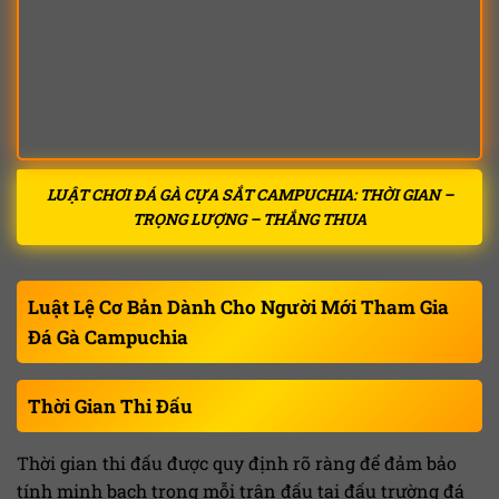
LUẬT CHƠI ĐÁ GÀ CỰA SẮT CAMPUCHIA: THỜI GIAN –
TRỌNG LƯỢNG – THẮNG THUA
Luật Lệ Cơ Bản Dành Cho Người Mới Tham Gia
Đá Gà Campuchia
Thời Gian Thi Đấu
Thời gian thi đấu được quy định rõ ràng để đảm bảo
tính minh bạch trong mỗi trận đấu tại đấu trường đá