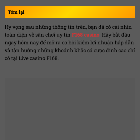
Tóm lại
Hy vọng sau những thông tin trên, bạn đã có cái nhìn
toàn diện về sân chơi uy tín
F168 casino
. Hãy bắt đầu
ngay hôm nay để mở ra cơ hội kiếm lợi nhuận hấp dẫn
và tận hưởng những khoảnh khắc cá cược đỉnh cao chỉ
có tại Live casino F168.