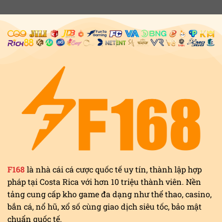
Luật
F168
Chơi
–
&
Hướng
Mẹo
Dẫn
Thắng
Chơi
Lớn
&
Mẹo
Thắng
Lớn
F168
là nhà cái cá cược quốc tế uy tín, thành lập hợp
pháp tại Costa Rica với hơn 10 triệu thành viên. Nền
tảng cung cấp kho game đa dạng như thể thao, casino,
bắn cá, nổ hũ, xổ số cùng giao dịch siêu tốc, bảo mật
chuẩn quốc tế.