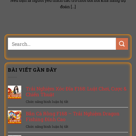
Nếu bạn là người yêu thích các trò chơi đòi hỏi khả năng dự
đoán [...]
BÀI VIẾT GẦN ĐÂY
Trải Nghiệm Xóc Đĩa F168: Luật Chơi, Cược &
Chiến Thuật
Chức năng bình luận bị tắt
ở
Trải
Nghiệm
Bắn Cá Rồng F168 – Trải Nghiệm Dragon
Xóc
Fishing Đỉnh Cao
Đĩa
Chức năng bình luận bị tắt
ở
F168:
Bắn
Luật