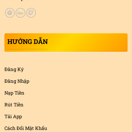
HƯỚNG DẪN
Đăng Ký
Đăng Nhập
Nạp Tiền
Rút Tiền
Tải App
Cách Đổi Mật Khẩu