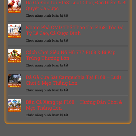
Cá
Đá Gà Đòn tại F168: Luật Chơi, Đặc Điểm & Bí
Chơi,
Rồng
Cược
Quyết Cá Cược
F168
&
Chức năng bình luận bị tắt
ở
–
Chiến
Đá
Trải
Thuật
Gà
Khám Phá CMD Thể Thao Tại F168: Tốc Độ,
Nghiệm
Đòn
Dragon
Tỷ Lệ Cao, Cá Cược Đỉnh
tại
Fishing
Chức năng bình luận bị tắt
ở
F168:
Đỉnh
Khám
Luật
Cao
Phá
Cách Chơi Siêu Nổ Hũ 777 F168 & Bí Kíp
Chơi,
CMD
Đặc
Trúng Thưởng Lớn
Thể
Điểm
Chức năng bình luận bị tắt
ở
Thao
&
Cách
Tại
Bí
Chơi
Đá Gà Cựa Sắt Campuchia Tại F168 – Luật
F168:
Quyết
Siêu
Tốc
Chơi & Mẹo Thắng Lớn
Cá
Nổ
Độ,
Cược
Chức năng bình luận bị tắt
ở
Hũ
Tỷ
Đá
777
Lệ
Gà
Bắn Cá Xèng tại F168 – Hướng Dẫn Chơi &
F168
Cao,
Cựa
&
Mẹo Thắng Lớn
Cá
Sắt
Bí
Cược
Chức năng bình luận bị tắt
ở
Campuchia
Kíp
Đỉnh
Bắn
Tại
Trúng
Cá
F168
Thưởng
Xèng
–
Lớn
tại