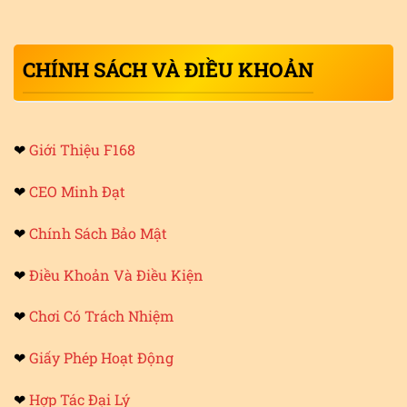
CHÍNH SÁCH VÀ ĐIỀU KHOẢN
❤
Giới Thiệu F168
❤
CEO Minh Đạt
❤
Chính Sách Bảo Mật
❤
Điều Khoản Và Điều Kiện
❤
Chơi Có Trách Nhiệm
❤
Giấy Phép Hoạt Động
❤
Hợp Tác Đại Lý