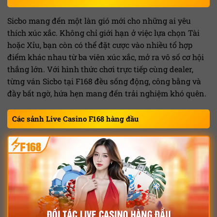
Sicbo mang đến một làn gió mới cho những ai yêu
thích xúc xắc. Không chỉ giới hạn ở việc lựa chọn Tài
hoặc Xỉu, bạn còn có thể đặt cược vào nhiều tổ hợp
điểm khác nhau từ ba viên xúc xắc, mở ra vô số cơ hội
thắng lớn. Với hình thức chơi trực tiếp cùng dealer,
từng ván Sicbo tại F168 đều sống động, công bằng và
đầy bất ngờ, hứa hẹn mang đến trải nghiệm khó quên.
Các sảnh Live Casino F168 hàng đầu