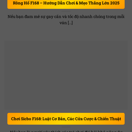
Rồng Hổ F168 – Hướng Dẫn Chơi & Mẹo Thắng Lớn 2025
Nếu bạn đam mê sự gay cấn và tốc độ nhanh chóng trong mỗi
ván [...]
Chơi Sicbo F168: Luật Cơ Bản, Các Cửa Cược & Chiến Thuật