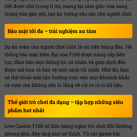
tiết được chú trọng tỉ mỉ, mang lại cảm giác vừa sang
trọng vừa gần gũi, tạo ấn tượng sâu sắc cho người chơi.
Bảo mật tối đa – trải nghiệm an tâm
Sự an toàn của người chơi luôn là ưu tiên hàng đầu. Hệ
thống bảo mật hiện đại của F168 được nâng cấp liên
tục, đảm bảo mọi thông tin cá nhân và giao dịch đều
được mã hóa và bảo vệ một cách tốt nhất. Nhờ đó, bạn
có thể thoải mái tận hưởng trọn vẹn mọi khoảnh khắc
cá cược mà không cần lo lắng về rủi ro rò rỉ dữ liệu.
Thế giới trò chơi đa dạng – tập hợp những siêu
phẩm hot nhất
Live Casino F168 sở hữu hàng ngàn trò chơi đổi thưởng
phong phú, đáp ứng mọi sở thích. Từ các game bài