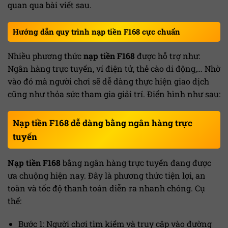
quan qua bài viết sau.
Hướng dẫn quy trình nạp tiền F168 cực chuẩn
Nhiều phương thức
nạp tiền F168
được hỗ trợ như:
Ngân hàng trực tuyến, ví điện tử, thẻ cào di động,… Nhờ
vào đó mà người chơi sẽ dễ dàng thực hiện giao dịch
cũng như thỏa sức tham gia giải trí. Điển hình như sau:
Nạp tiền
F168 dễ dàng
bằng ngân hàng trực
tuyến
Nạp tiền F168
bằng ngân hàng trực tuyến đang được
ưa chuộng hiện nay. Đây là phương thức tiện lợi, an
toàn và tốc độ thanh toán diễn ra nhanh chóng. Cụ
thể:
Bước 1: Người chơi tìm kiếm và truy cập vào đường