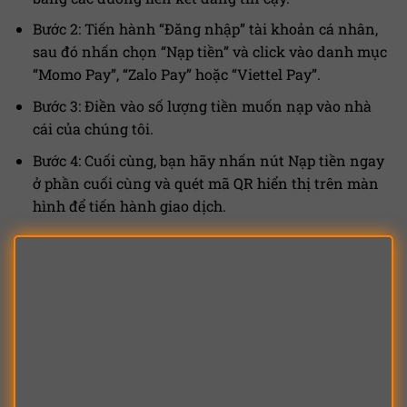
Bước 2: Tiến hành “Đăng nhập” tài khoản cá nhân,
sau đó nhấn chọn “Nạp tiền” và click vào danh mục
“Momo Pay”, “Zalo Pay” hoặc “Viettel Pay”.
Bước 3: Điền vào số lượng tiền muốn nạp vào nhà
cái của chúng tôi.
Bước 4: Cuối cùng, bạn hãy nhấn nút Nạp tiền ngay
ở phần cuối cùng và quét mã QR hiển thị trên màn
hình để tiến hành giao dịch.