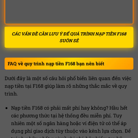
CÁC VẤN ĐỀ CẦN LƯU Ý ĐỂ QUÁ TRÌNH NẠP TIỀN F168
SUÔN SẺ
FAQ về quy trình nạp tiền F168 bạn nên biết
Dưới đây là một số câu hỏi phổ biến liên quan đến việc
nạp tiền tại F168 giúp làm rõ những thắc mắc về quy
trình.
Nạp tiền F168 có phải mất phí hay không? Hầu hết
các phương thức tại hệ thống đều miễn phí. Tuy
nhiên một số ngân hàng hoặc ví điện tử có thể áp
dụng phí giao dịch tùy thuộc vào kênh lựa chọn. Để