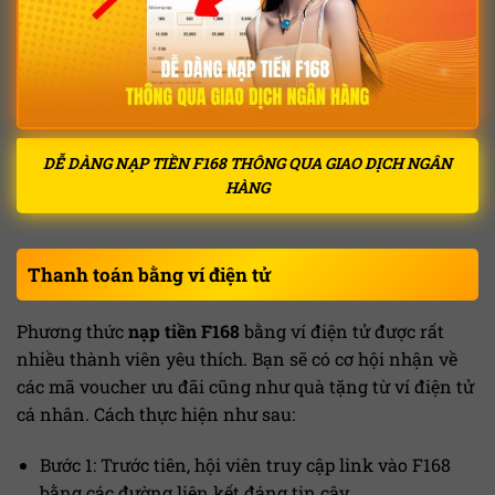
DỄ DÀNG NẠP TIỀN F168 THÔNG QUA GIAO DỊCH NGÂN
HÀNG
Thanh toán bằng ví điện tử
Phương thức
nạp tiền F168
bằng ví điện tử được rất
nhiều thành viên yêu thích. Bạn sẽ có cơ hội nhận về
các mã voucher ưu đãi cũng như quà tặng từ ví điện tử
cá nhân. Cách thực hiện như sau:
Bước 1: Trước tiên, hội viên truy cập link vào F168
bằng các đường liên kết đáng tin cậy.