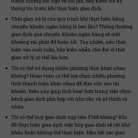
tránh những bất ngờ về chi phí, hãy kiểm tra kỹ
thông tin trước khi thực hiện giao dịch.
Thời gian xử lý của quy trình khi thực hiện bằng
chuyển khoản ngân hàng là bao lâu? Thông thường,
giao dịch qua chuyển khoản ngân hàng sẽ mất
khoảng vài phút để hoàn tất. Tuy nhiên, nếu thực
hiện vào cuối tuần, hãy kiên nhẫn chờ đợi vì thời
gian xử lý có thể lâu hơn.
Tôi có thể sử dụng nhiều phương thức khác nhau
không? Hoàn toàn có thể lựa chọn nhiều phương
thức thanh toán khác nhau để đưa vốn vào tài
khoản. Điều này giúp linh hoạt hơn trong việc chọn
kênh giao dịch phù hợp với nhu cầu và sở thích cá
nhân.
Tôi có thể huỷ giao dịch nạp tiền F168 không? Khi
đã thực hiện giao dịch việc hủy giao dịch sẽ rất khó
khăn hoặc không thể thực hiện. Hầu hết các giao