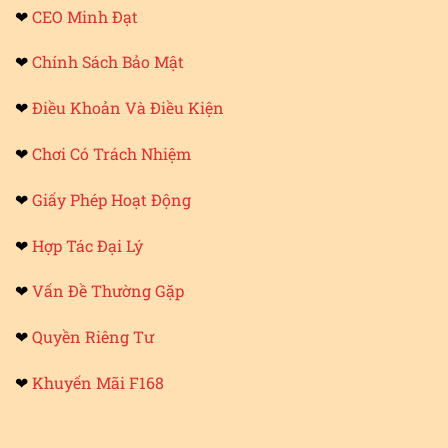
❤
CEO Minh Đạt
❤
Chính Sách Bảo Mật
❤
Điều Khoản Và Điều Kiện
❤
Chơi Có Trách Nhiệm
❤
Giấy Phép Hoạt Động
❤
Hợp Tác Đại Lý
❤
Vấn Đề Thường Gặp
❤
Quyền Riêng Tư
❤
Khuyến Mãi F168