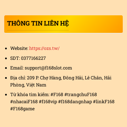
THÔNG TIN LIÊN HỆ
Website:
https://ozs.tw/
SDT: 0377166227
Email:
support@f168slot.com
Địa chỉ: 209 P. Chợ Hàng, Đông Hải, Lê Chân, Hải
Phòng, Việt Nam
Từ khóa tìm kiếm: #F168 #trangchuF168
#nhacaiF168 #f168vip #f168dangnhap #linkF168
#F168game